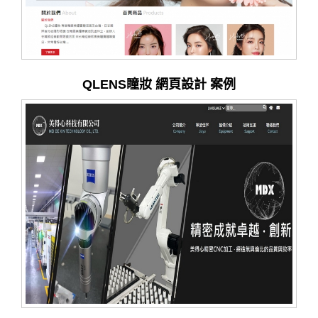
QLENS瞳妝 網頁設計 案例