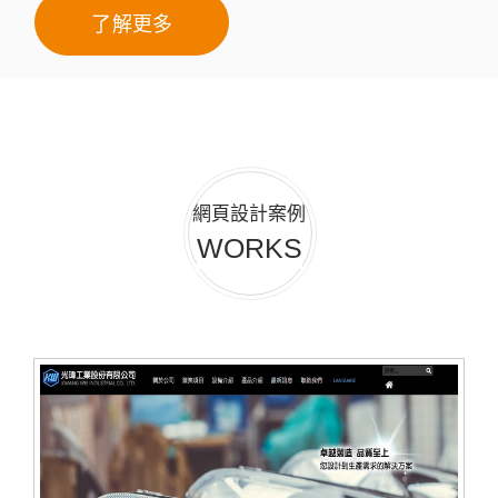
了解更多
網頁設計案例
WORKS