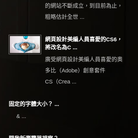
的網站不斷成立，到目前為止，
粗略估計全世 ...
網頁設計美編人員喜愛的CS6，
將改名為C ...
廣受網頁設計美編人員喜愛的奧
多比（Adobe）創意套件
CS（Crea ...
固定的字體大小？ ...
& ...