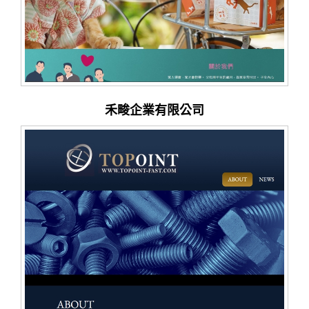
禾畯企業有限公司