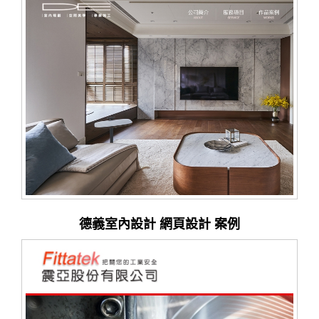
德義室內設計 網頁設計 案例