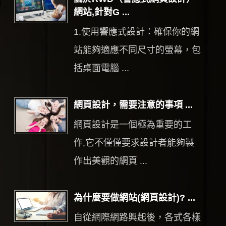
網站,針對G ...
1.使用響應式設計：確保你的網
站能夠適應不同尺寸的螢幕，包
括桌面電腦 ...
網頁設計，需要注意的事項 ...
網頁設計是一個極為重要的工
作,它不僅僅要求設計者能夠製
作出美觀的網頁 ...
為什麼要做網站(網頁設計)? ...
自從網際網路興起後，各式各樣