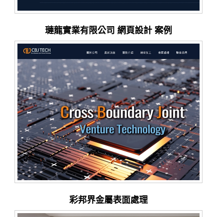
璉龍實業有限公司 網頁設計 案例
彩邦界金屬表面處理