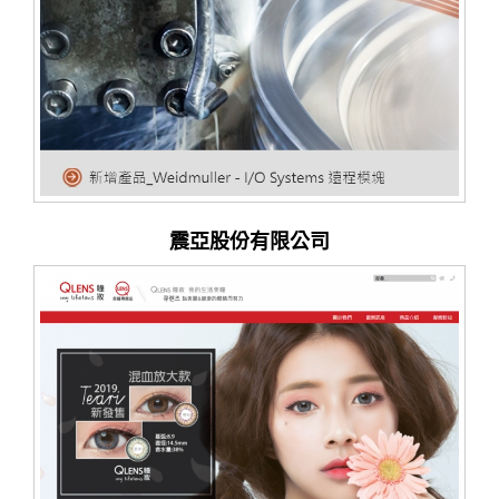
震亞股份有限公司