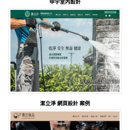
申宇室內設計
潔立淨 網頁設計 案例