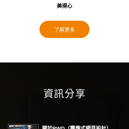
美得心
了解更多
資訊分享
關於RWD（響應式網頁設計）