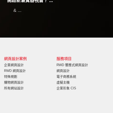
開啟新瀏覽器視窗？ ...
& ...
網頁設計案例
服務項目
企業網頁設計
RWD 響應式網頁設計
RWD 網頁設計
網頁設計
特殊規劃
電子商務系統
購物網頁設計
虛擬主機
所有網站設計
企業形象 CIS