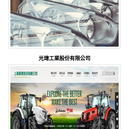
光瑋工業股份有限公司