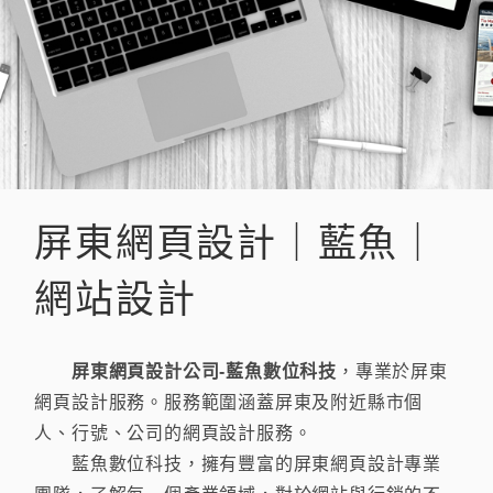
屏東網頁設計｜藍魚｜
網站設計
屏東網頁設計公司-藍魚數位科技
，專業於屏東
網頁設計服務。服務範圍涵蓋屏東及附近縣市個
人、行號、公司的網頁設計服務。
藍魚數位科技，擁有豐富的屏東網頁設計專業