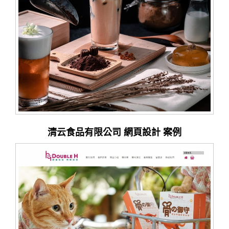
清云食品有限公司 網頁設計 案例