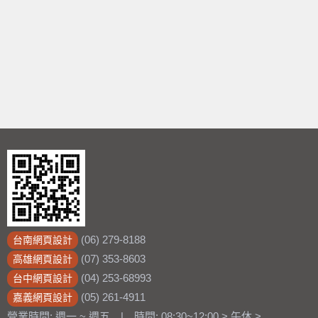
(06) 279-8188
台南網頁設計
(07) 353-8603
高雄網頁設計
(04) 253-68993
台中網頁設計
(05) 261-4911
嘉義網頁設計
營業時間: 週一 ~ 週五 | 時間: 08:30~12:00 > 午休 >