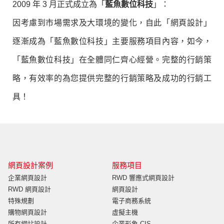
2009 年 3 月正式成立為「
藍魚數位科技
」：
因考慮到市場需求及大環境的變化，自此「網頁設計」
逐漸成為「藍魚數位科技」主要服務項目內容，如今，
「藍魚數位科技」在全體同仁齊心經營。完整的行銷策
略，有效率的為您提供完整的行銷策略及成功的行銷工
具！
網頁設計案例
服務項目
企業網頁設計
RWD 響應式網頁設計
RWD 網頁設計
網頁設計
特殊規劃
電子商務系統
購物網頁設計
虛擬主機
所有網站設計
企業形象 CIS